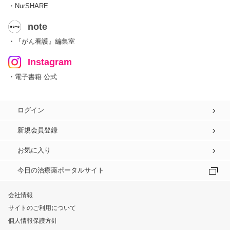
・NurSHARE
note
・『がん看護』編集室
Instagram
・電子書籍 公式
ログイン
新規会員登録
お気に入り
今日の治療薬ポータルサイト
会社情報
サイトのご利用について
個人情報保護方針