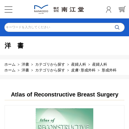
キーワードを入力してください
洋書
ホーム
洋書
カテゴリから探す
産婦人科
産婦人科
ホーム
洋書
カテゴリから探す
皮膚･形成外科
形成外科
Atlas of Reconstructive Breast Surgery