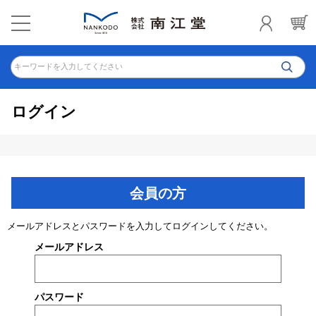
キーワードを入力してください
ログイン
会員の方
メールアドレスとパスワードを入力してログインしてください。
メールアドレス
パスワード