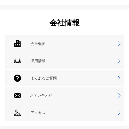
会社情報
会社概要
採用情報
よくあるご質問
お問い合わせ
アクセス