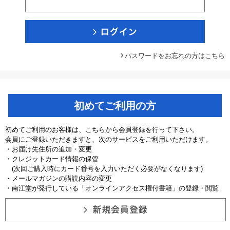
パスワードをお忘れの方はこちら
初めてご利用の方
初めてご利用のお客様は、こちらから会員登録を行って下さい。
会員にご登録いただきますと、次のサービスをご利用いただけます。
・お届け先住所の追加・変更
・クレジットカード情報の保管
(次回ご購入時にカード番号を入力いただく必要がなくなります)
・メールマガジンの購読内容の変更
・南江堂が発行している「オンラインアクセス権付書籍」の登録・閲覧