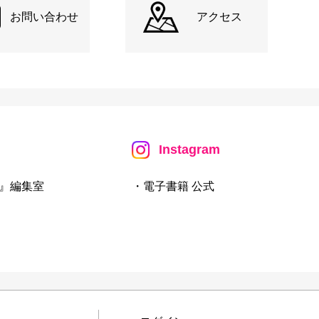
お問い合わせ
アクセス
Instagram
』編集室
・電子書籍 公式