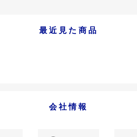
最近見た商品
会社情報