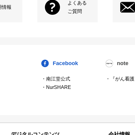
よくある
用情報
ご質問
Facebook
note
・南江堂公式
・『がん看護
・NurSHARE
デジタルコンテンツ
会社情報