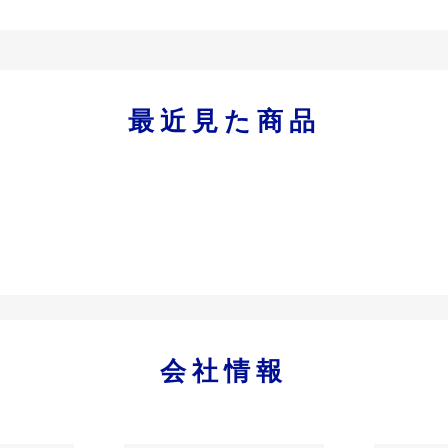
最近見た商品
会社情報