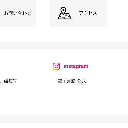
お問い合わせ
アクセス
Instagram
』編集室
・電子書籍 公式