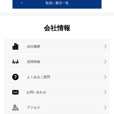
取扱い書店一覧
会社情報
会社概要
採用情報
よくあるご質問
お問い合わせ
アクセス