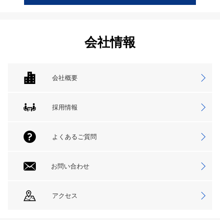
会社情報
会社概要
採用情報
よくあるご質問
お問い合わせ
アクセス