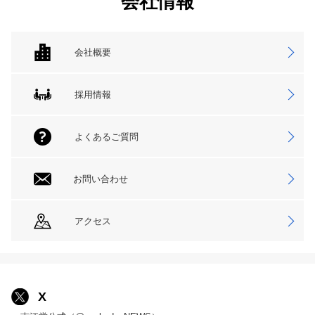
会社情報
会社概要
採用情報
よくあるご質問
お問い合わせ
アクセス
X