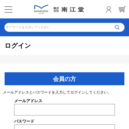
キーワードを入力してください
ログイン
会員の方
メールアドレスとパスワードを入力してログインしてください。
メールアドレス
パスワード