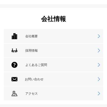
会社情報
会社概要
採用情報
よくあるご質問
お問い合わせ
アクセス