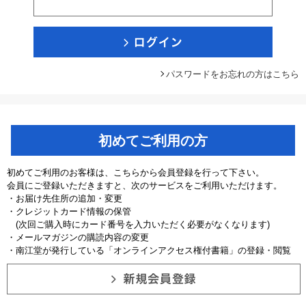
パスワードをお忘れの方はこちら
初めてご利用の方
初めてご利用のお客様は、こちらから会員登録を行って下さい。
会員にご登録いただきますと、次のサービスをご利用いただけます。
・お届け先住所の追加・変更
・クレジットカード情報の保管
(次回ご購入時にカード番号を入力いただく必要がなくなります)
・メールマガジンの購読内容の変更
・南江堂が発行している「オンラインアクセス権付書籍」の登録・閲覧