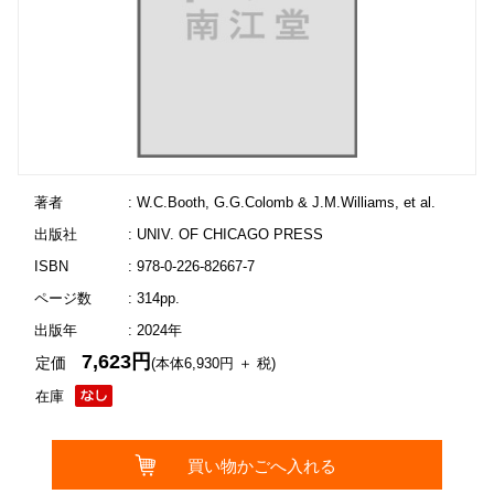
著者
: W.C.Booth, G.G.Colomb & J.M.Williams, et al.
出版社
: UNIV. OF CHICAGO PRESS
ISBN
: 978-0-226-82667-7
ページ数
: 314pp.
出版年
: 2024年
7,623円
定価
(本体6,930円 ＋ 税)
在庫