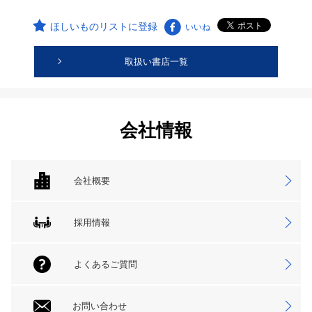
ほしいものリストに登録
いいね
取扱い書店一覧
会社情報
会社概要
採用情報
よくあるご質問
お問い合わせ