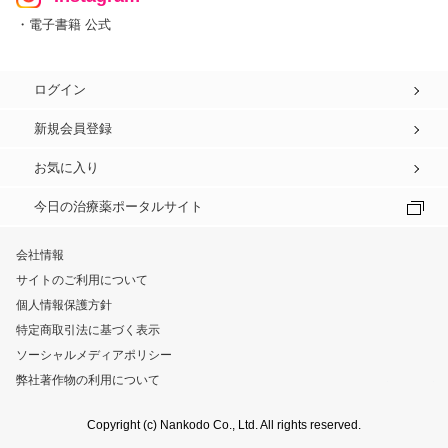
・電子書籍 公式
ログイン
新規会員登録
お気に入り
今日の治療薬ポータルサイト
会社情報
サイトのご利用について
個人情報保護方針
特定商取引法に基づく表示
ソーシャルメディアポリシー
弊社著作物の利用について
Copyright (c) Nankodo Co., Ltd. All rights reserved.