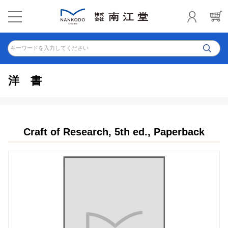
キーワードを入力してください
洋書
Craft of Research, 5th ed., Paperback