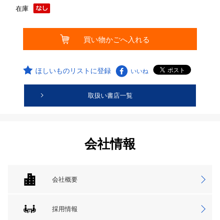
在庫
ほしいものリストに登録
いいね
取扱い書店一覧
会社情報
会社概要
採用情報