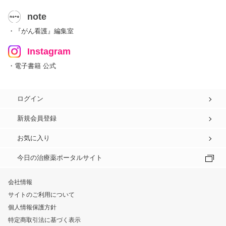
note
・『がん看護』編集室
Instagram
・電子書籍 公式
ログイン
新規会員登録
お気に入り
今日の治療薬ポータルサイト
会社情報
サイトのご利用について
個人情報保護方針
特定商取引法に基づく表示