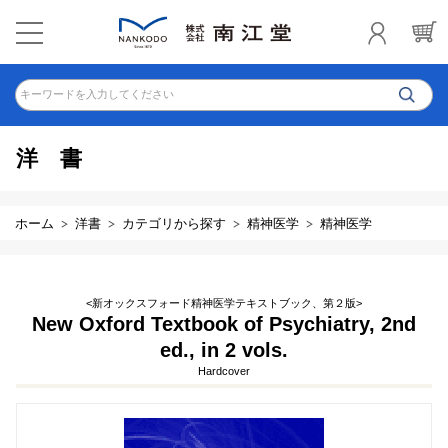
キーワードを入力してください
洋書
ホーム
洋書
カテゴリから探す
精神医学
精神医学
<新オックスフォード精神医学テキストブック、第２版>
New Oxford Textbook of Psychiatry, 2nd
ed., in 2 vols.
Hardcover