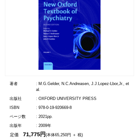
著者
: M.G.Gelder, N.C.Andreasen, J.J.Lopez-Lbor,Jr., et
al.
出版社
: OXFORD UNIVERSITY PRESS
ISBN
: 978-0-19-920669-8
ページ数
: 2021pp.
出版年
: 2009年
71,775円
定価
(本体65,250円 ＋ 税)