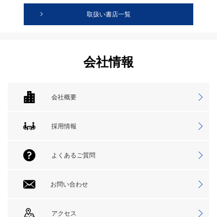
取扱い書店一覧
会社情報
会社概要
採用情報
よくあるご質問
お問い合わせ
アクセス