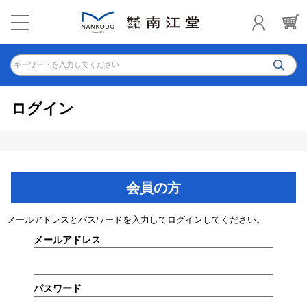
キーワードを入力してください
ログイン
会員の方
メールアドレスとパスワードを入力してログインしてください。
メールアドレス
パスワード