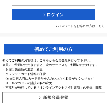
パスワードをお忘れの方はこちら
初めてご利用の方
初めてご利用のお客様は、こちらから会員登録を行って下さい。
会員にご登録いただきますと、次のサービスをご利用いただけます。
・お届け先住所の追加・変更
・クレジットカード情報の保管
(次回ご購入時にカード番号を入力いただく必要がなくなります)
・メールマガジンの購読内容の変更
・南江堂が発行している「オンラインアクセス権付書籍」の登録・閲覧