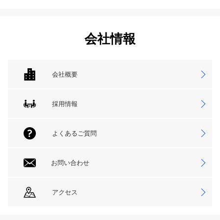
会社情報
会社概要
採用情報
よくあるご質問
お問い合わせ
アクセス