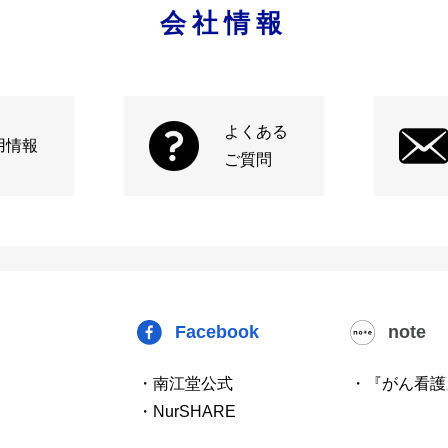
会社情報
よくある
用情報
ご質問
Facebook
note
・南江堂公式
・『がん看護
・NurSHARE