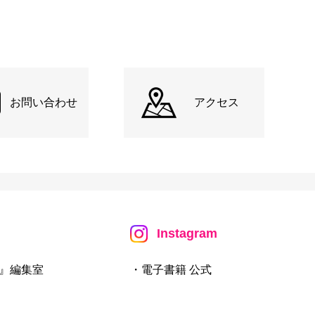
お問い合わせ
アクセス
Instagram
』編集室
・電子書籍 公式