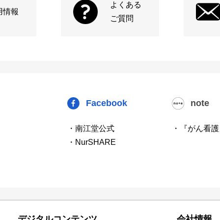
よくある
用情報
ご質問
Facebook
note
・南江堂公式
・『がん看護
・NurSHARE
デジタルコンテンツ
会社情報