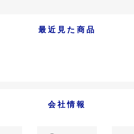
最近見た商品
会社情報