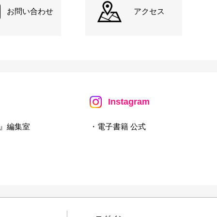
お問い合わせ
アクセス
Instagram
』編集室
・電子書籍 公式