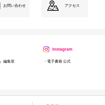
お問い合わせ
アクセス
Instagram
』編集室
・電子書籍 公式