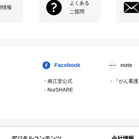
よくある
用情報
ご質問
Facebook
note
・南江堂公式
・『がん看護
・NurSHARE
デジタルコンテンツ
会社情報