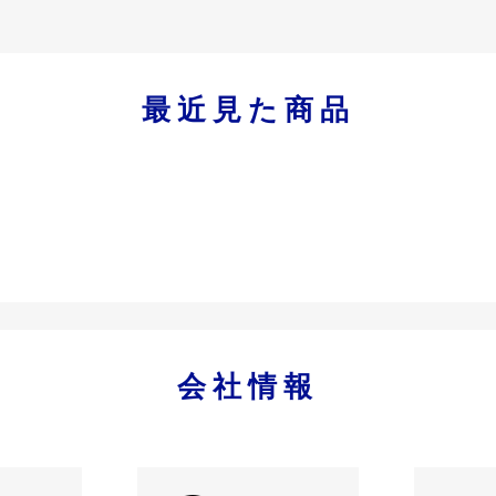
最近見た商品
会社情報