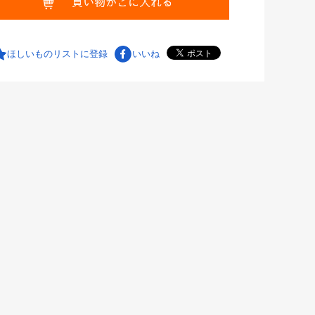
ほしいものリストに登録
いいね