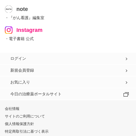
note
・『がん看護』編集室
Instagram
・電子書籍 公式
ログイン
新規会員登録
お気に入り
今日の治療薬ポータルサイト
会社情報
サイトのご利用について
個人情報保護方針
特定商取引法に基づく表示