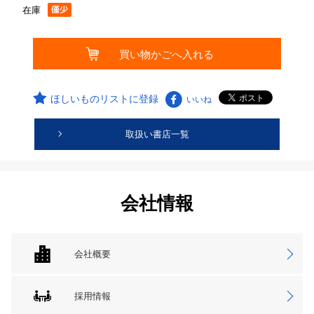
在庫
ほしいものリストに登録
いいね
取扱い書店一覧
会社情報
会社概要
採用情報