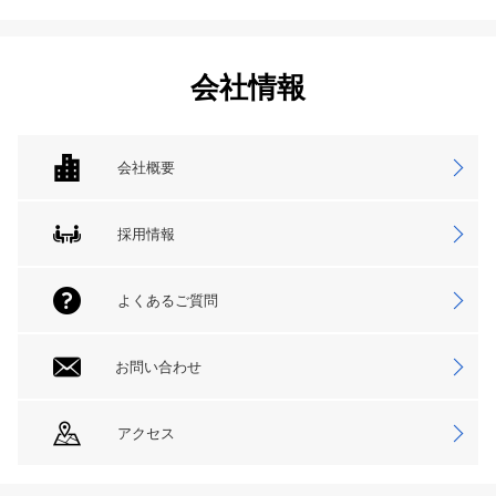
会社情報
会社概要
採用情報
よくあるご質問
お問い合わせ
アクセス