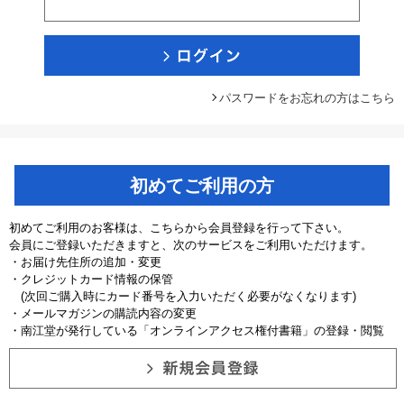
パスワードをお忘れの方はこちら
初めてご利用の方
初めてご利用のお客様は、こちらから会員登録を行って下さい。
会員にご登録いただきますと、次のサービスをご利用いただけます。
・お届け先住所の追加・変更
・クレジットカード情報の保管
(次回ご購入時にカード番号を入力いただく必要がなくなります)
・メールマガジンの購読内容の変更
・南江堂が発行している「オンラインアクセス権付書籍」の登録・閲覧