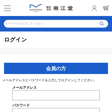
キーワードを入力してください
ログイン
会員の方
メールアドレスとパスワードを入力してログインしてください。
メールアドレス
パスワード