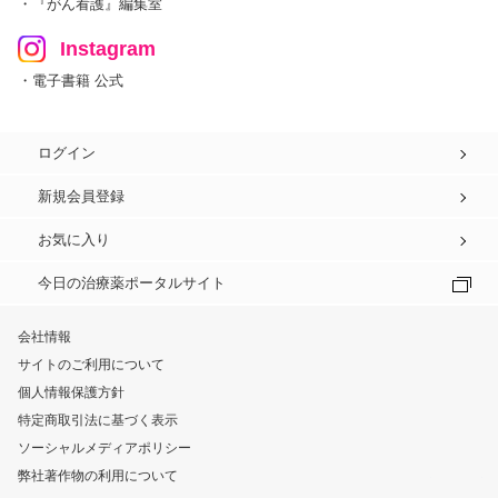
・『がん看護』編集室
Instagram
・電子書籍 公式
ログイン
新規会員登録
お気に入り
今日の治療薬ポータルサイト
会社情報
サイトのご利用について
個人情報保護方針
特定商取引法に基づく表示
ソーシャルメディアポリシー
弊社著作物の利用について