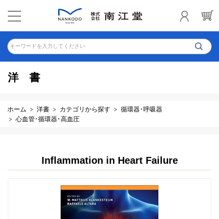
キーワードを入力してください
洋書
ホーム
洋書
カテゴリから探す
循環器･呼吸器
心血管･循環器･高血圧
Inflammation in Heart Failure