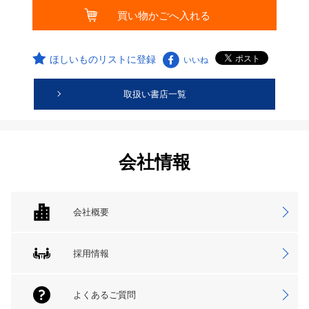
ほしいものリストに登録
いいね
取扱い書店一覧
会社情報
会社概要
採用情報
よくあるご質問