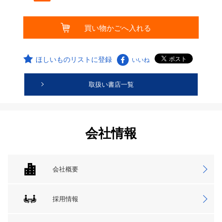
ほしいものリストに登録
いいね
取扱い書店一覧
会社情報
会社概要
採用情報