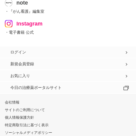
note
・『がん看護』編集室
Instagram
・電子書籍 公式
ログイン
新規会員登録
お気に入り
今日の治療薬ポータルサイト
会社情報
サイトのご利用について
個人情報保護方針
特定商取引法に基づく表示
ソーシャルメディアポリシー