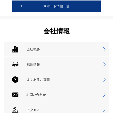
サポート情報一覧
会社情報
会社概要
採用情報
よくあるご質問
お問い合わせ
アクセス