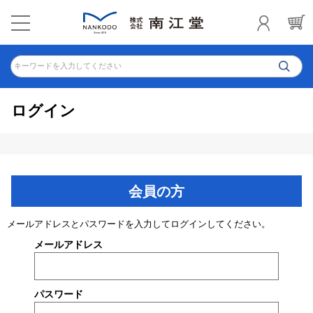
キーワードを入力してください
ログイン
会員の方
メールアドレスとパスワードを入力してログインしてください。
メールアドレス
パスワード