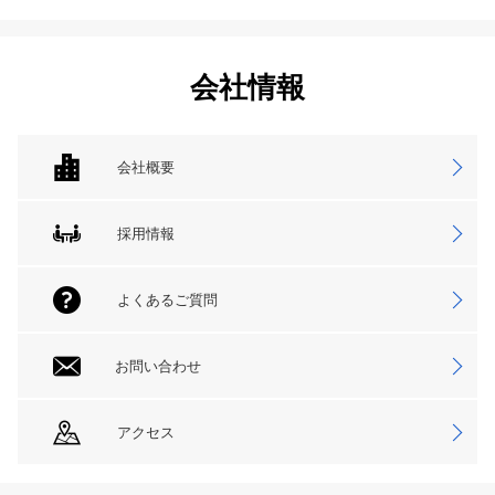
会社情報
会社概要
採用情報
よくあるご質問
お問い合わせ
アクセス