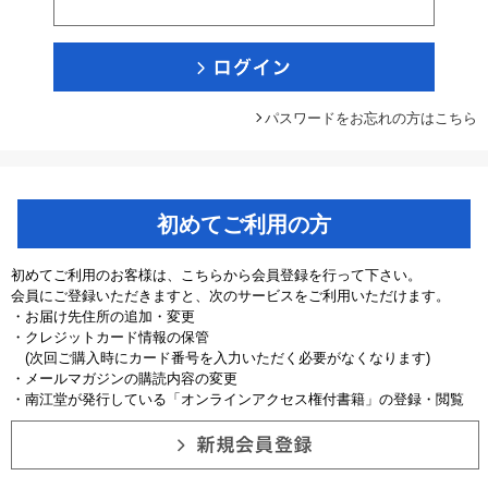
パスワードをお忘れの方はこちら
初めてご利用の方
初めてご利用のお客様は、こちらから会員登録を行って下さい。
会員にご登録いただきますと、次のサービスをご利用いただけます。
・お届け先住所の追加・変更
・クレジットカード情報の保管
(次回ご購入時にカード番号を入力いただく必要がなくなります)
・メールマガジンの購読内容の変更
・南江堂が発行している「オンラインアクセス権付書籍」の登録・閲覧