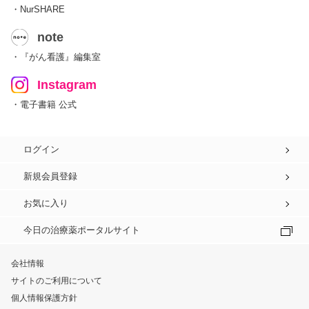
・NurSHARE
note
・『がん看護』編集室
Instagram
・電子書籍 公式
ログイン
新規会員登録
お気に入り
今日の治療薬ポータルサイト
会社情報
サイトのご利用について
個人情報保護方針