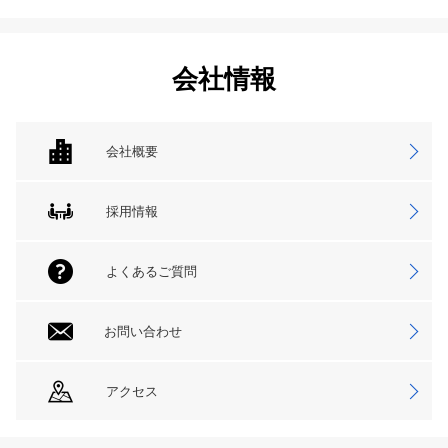
会社情報
会社概要
採用情報
よくあるご質問
お問い合わせ
アクセス