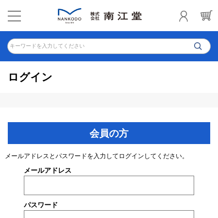
キーワードを入力してください
ログイン
会員の方
メールアドレスとパスワードを入力してログインしてください。
メールアドレス
パスワード