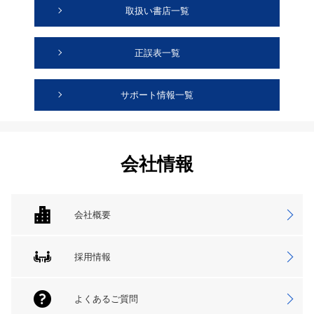
取扱い書店一覧
正誤表一覧
サポート情報一覧
会社情報
会社概要
採用情報
よくあるご質問