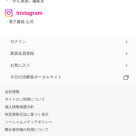
・『がん看護』編集室
Instagram
・電子書籍 公式
ログイン
新規会員登録
お気に入り
今日の治療薬ポータルサイト
会社情報
サイトのご利用について
個人情報保護方針
特定商取引法に基づく表示
ソーシャルメディアポリシー
弊社著作物の利用について