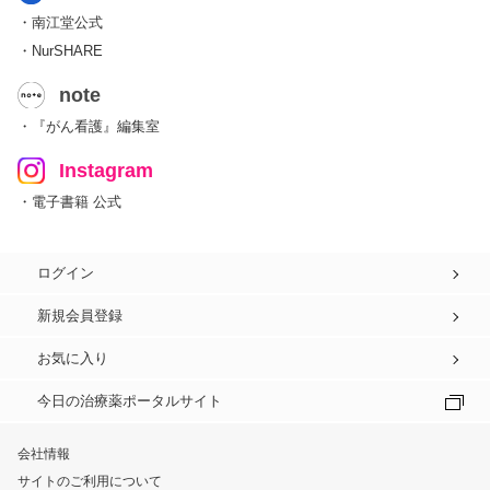
・南江堂公式
・NurSHARE
note
・『がん看護』編集室
Instagram
・電子書籍 公式
ログイン
新規会員登録
お気に入り
今日の治療薬ポータルサイト
会社情報
サイトのご利用について