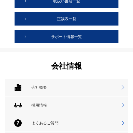
取扱い書店一覧
正誤表一覧
サポート情報一覧
会社情報
会社概要
採用情報
よくあるご質問