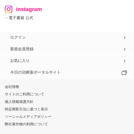
Instagram
・電子書籍 公式
ログイン
新規会員登録
お気に入り
今日の治療薬ポータルサイト
会社情報
サイトのご利用について
個人情報保護方針
特定商取引法に基づく表示
ソーシャルメディアポリシー
弊社著作物の利用について