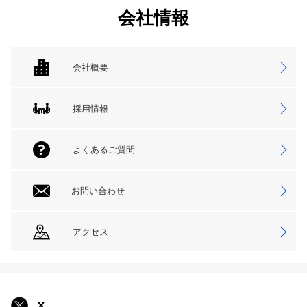
会社情報
会社概要
採用情報
よくあるご質問
お問い合わせ
アクセス
X