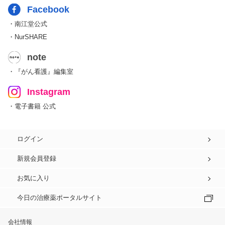
Facebook
・南江堂公式
・NurSHARE
note
・『がん看護』編集室
Instagram
・電子書籍 公式
ログイン
新規会員登録
お気に入り
今日の治療薬ポータルサイト
会社情報