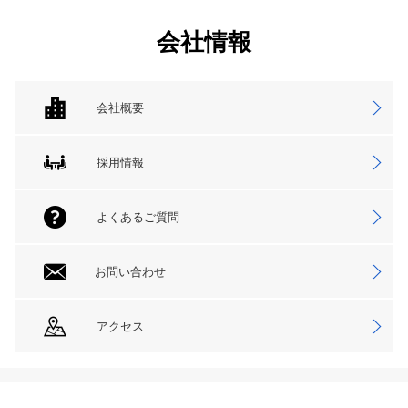
会社情報
会社概要
採用情報
よくあるご質問
お問い合わせ
アクセス