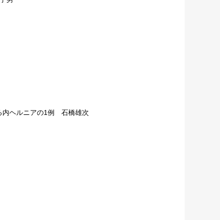
内ヘルニアの1例 石橋雄次