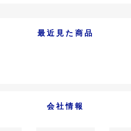
最近見た商品
会社情報