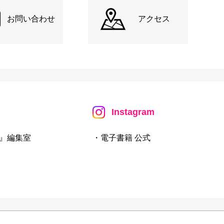
お問い合わせ
アクセス
Instagram
』編集室
・電子書籍 公式