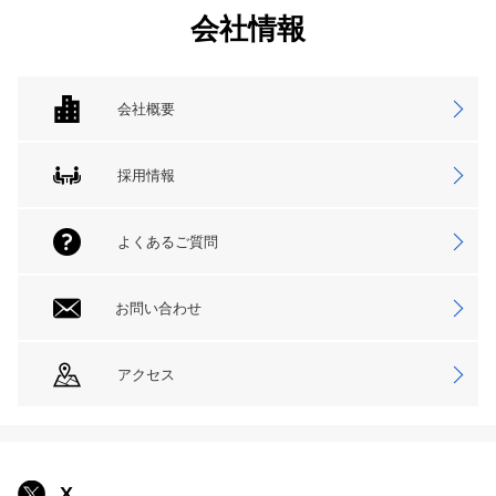
会社情報
会社概要
採用情報
よくあるご質問
お問い合わせ
アクセス
X