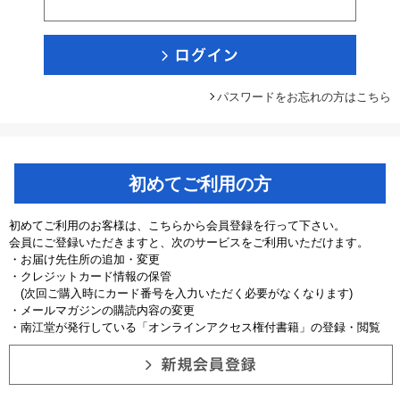
パスワードをお忘れの方はこちら
初めてご利用の方
初めてご利用のお客様は、こちらから会員登録を行って下さい。
会員にご登録いただきますと、次のサービスをご利用いただけます。
・お届け先住所の追加・変更
・クレジットカード情報の保管
(次回ご購入時にカード番号を入力いただく必要がなくなります)
・メールマガジンの購読内容の変更
・南江堂が発行している「オンラインアクセス権付書籍」の登録・閲覧