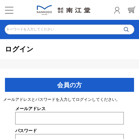
キーワードを入力してください
ログイン
会員の方
メールアドレスとパスワードを入力してログインしてください。
メールアドレス
パスワード