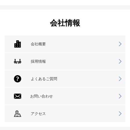
会社情報
会社概要
採用情報
よくあるご質問
お問い合わせ
アクセス