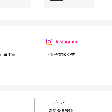
Instagram
』編集室
・電子書籍 公式
ログイン
新規会員登録