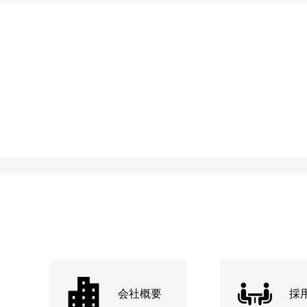
会社概要
採