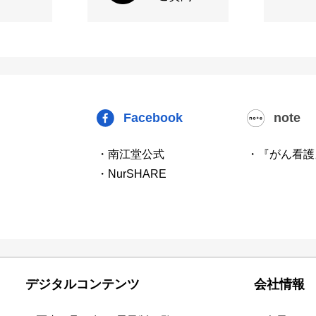
Facebook
note
・南江堂公式
・『がん看護
・NurSHARE
デジタルコンテンツ
会社情報