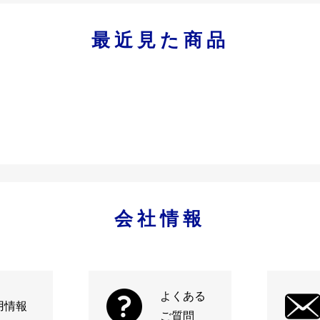
最近見た商品
会社情報
よくある
用情報
ご質問