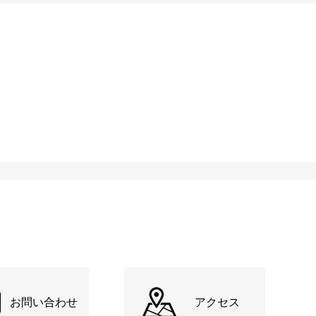
お問い合わせ
アクセス