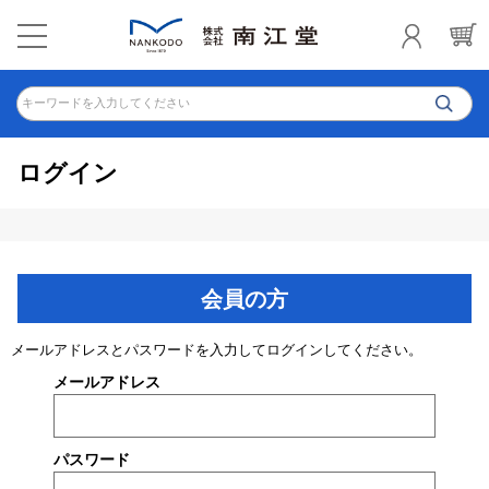
キーワードを入力してください
ログイン
会員の方
メールアドレスとパスワードを入力してログインしてください。
メールアドレス
パスワード