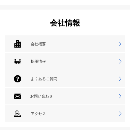
会社情報
会社概要
採用情報
よくあるご質問
お問い合わせ
アクセス