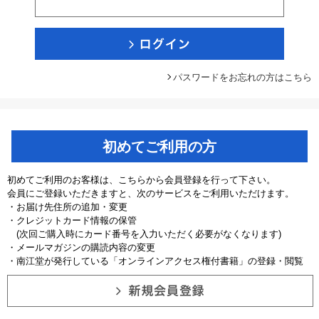
パスワードをお忘れの方はこちら
初めてご利用の方
初めてご利用のお客様は、こちらから会員登録を行って下さい。
会員にご登録いただきますと、次のサービスをご利用いただけます。
・お届け先住所の追加・変更
・クレジットカード情報の保管
(次回ご購入時にカード番号を入力いただく必要がなくなります)
・メールマガジンの購読内容の変更
・南江堂が発行している「オンラインアクセス権付書籍」の登録・閲覧