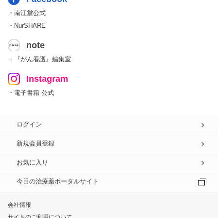
・南江堂公式
・NurSHARE
note
・『がん看護』編集室
Instagram
・電子書籍 公式
ログイン
新規会員登録
お気に入り
今日の治療薬ポータルサイト
会社情報
サイトのご利用について