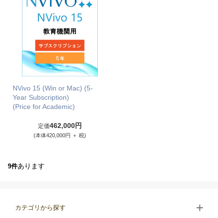
NVivo 15 (Win or Mac) (5-
Year Subscription)
(Price for Academic)
462,000円
定価
(本体420,000円 ＋ 税)
あります
9件
カテゴリから探す