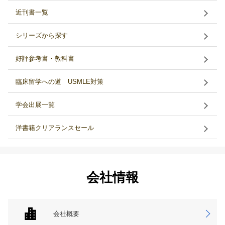
近刊書一覧
シリーズから探す
好評参考書・教科書
臨床留学への道 USMLE対策
学会出展一覧
洋書籍クリアランスセール
会社情報
会社概要