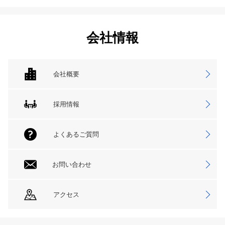
会社情報
会社概要
採用情報
よくあるご質問
お問い合わせ
アクセス