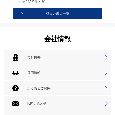
(本体52,290円 ＋ 税)
取扱い書店一覧
会社情報
会社概要
採用情報
よくあるご質問
お問い合わせ