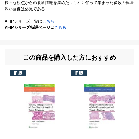
様々な視点からの最新情報を集めた．これに伴って集まった多数の興味
深い画像は必見である．
AFIPシリーズ一覧は
こちら
AFIPシリーズ特設ページは
こちら
この商品を購入した方におすすめ