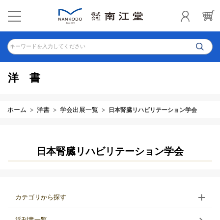
キーワードを入力してください
洋書
ホーム
洋書
学会出展一覧
日本腎臓リハビリテーション学会
日本腎臓リハビリテーション学会
カテゴリから探す
近刊書一覧