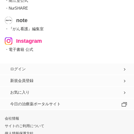
・南江堂公式
・NurSHARE
note
・『がん看護』編集室
Instagram
・電子書籍 公式
ログイン
新規会員登録
お気に入り
今日の治療薬ポータルサイト
会社情報
サイトのご利用について
個人情報保護方針