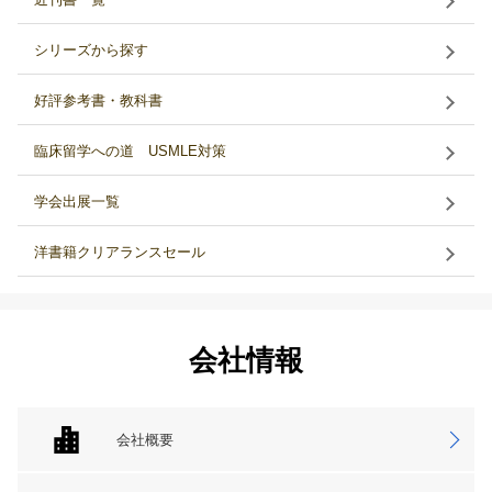
シリーズから探す
好評参考書・教科書
臨床留学への道 USMLE対策
学会出展一覧
洋書籍クリアランスセール
会社情報
会社概要