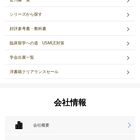
シリーズから探す
好評参考書・教科書
臨床留学への道 USMLE対策
学会出展一覧
洋書籍クリアランスセール
会社情報
会社概要