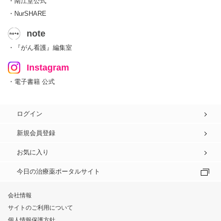
・南江堂公式
・NurSHARE
note
・『がん看護』編集室
Instagram
・電子書籍 公式
ログイン
新規会員登録
お気に入り
今日の治療薬ポータルサイト
会社情報
サイトのご利用について
個人情報保護方針