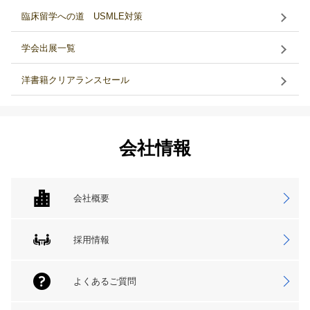
臨床留学への道 USMLE対策
学会出展一覧
洋書籍クリアランスセール
会社情報
会社概要
採用情報
よくあるご質問