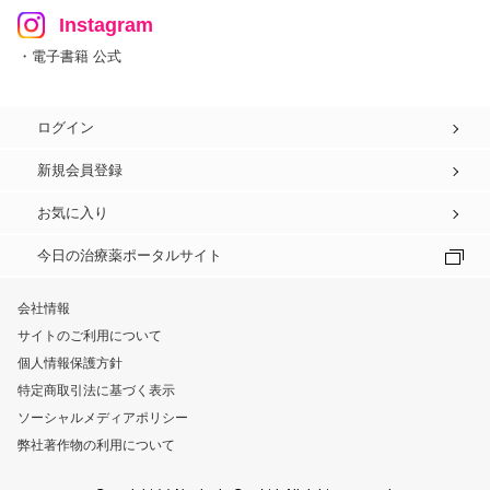
Instagram
・電子書籍 公式
ログイン
新規会員登録
お気に入り
今日の治療薬ポータルサイト
会社情報
サイトのご利用について
個人情報保護方針
特定商取引法に基づく表示
ソーシャルメディアポリシー
弊社著作物の利用について