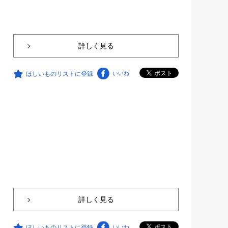
詳しく見る
ほしいものリストに登録
いいね
詳しく見る
ほしいものリストに登録
いいね