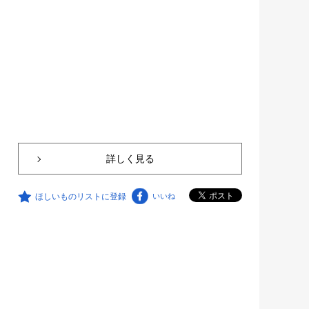
詳しく見る
ほしいものリストに登録
いいね