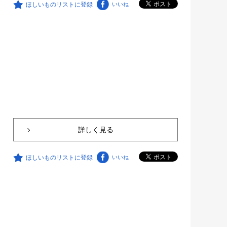
ほしいものリストに登録
いいね
詳しく見る
ほしいものリストに登録
いいね