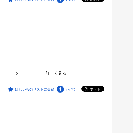
詳しく見る
ほしいものリストに登録
いいね