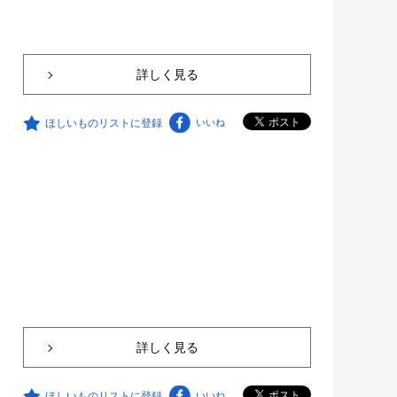
詳しく見る
ほしいものリストに登録
いいね
詳しく見る
ほしいものリストに登録
いいね