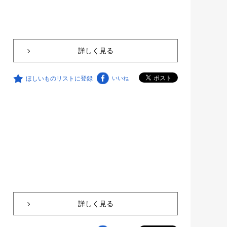
詳しく見る
ほしいものリストに登録
いいね
詳しく見る