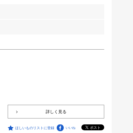
詳しく見る
ほしいものリストに登録
いいね