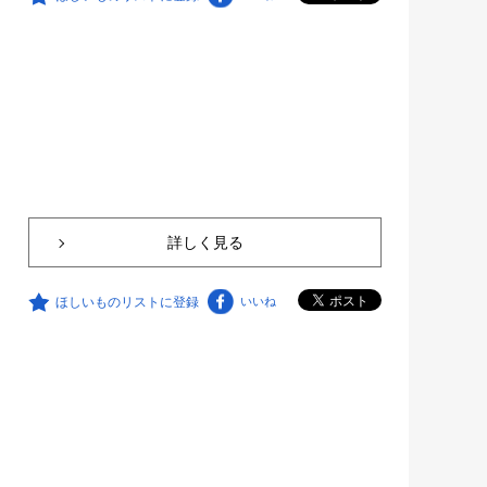
詳しく見る
ほしいものリストに登録
いいね