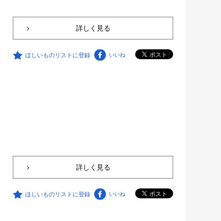
詳しく見る
ほしいものリストに登録
いいね
詳しく見る
ほしいものリストに登録
いいね