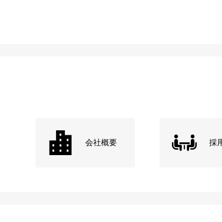
会社概要
採