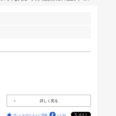
詳しく見る
ほしいものリストに登録
いいね