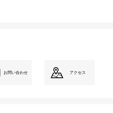
お問い合わせ
アクセス