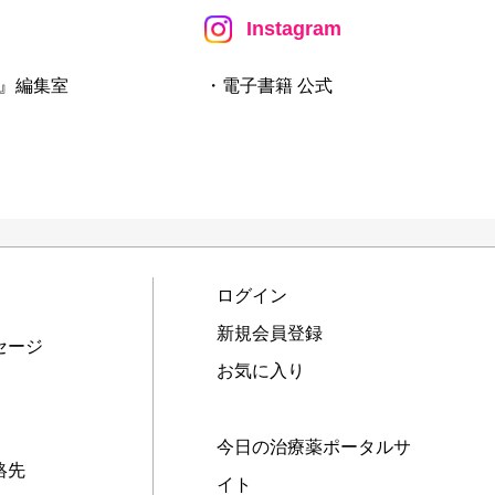
Instagram
』編集室
・電子書籍 公式
ログイン
新規会員登録
セージ
お気に入り
今日の治療薬ポータルサ
絡先
イト