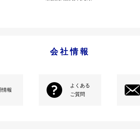
会社情報
よくある
用情報
ご質問