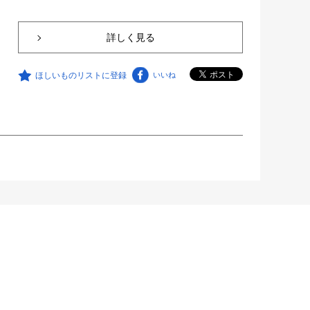
詳しく見る
ほしいものリストに登録
いいね