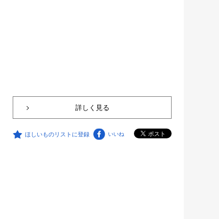
詳しく見る
ほしいものリストに登録
いいね