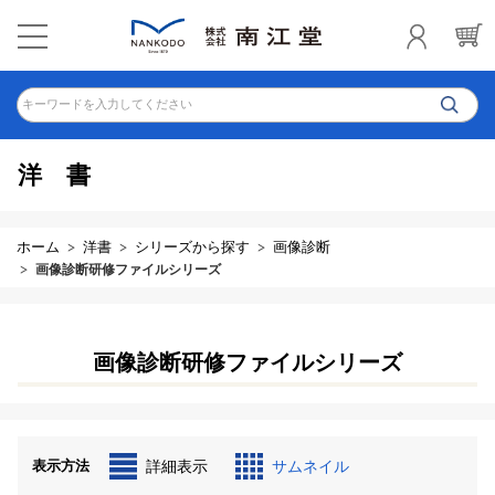
キーワードを入力してください
洋書
ホーム
洋書
シリーズから探す
画像診断
画像診断研修ファイルシリーズ
画像診断研修ファイルシリーズ
表示方法
詳細表示
サムネイル