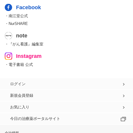
Facebook
・南江堂公式
・NurSHARE
note
・『がん看護』編集室
Instagram
・電子書籍 公式
ログイン
新規会員登録
お気に入り
今日の治療薬ポータルサイト