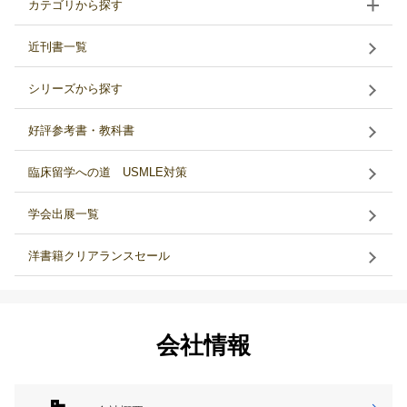
カテゴリから探す
近刊書一覧
シリーズから探す
好評参考書・教科書
臨床留学への道 USMLE対策
学会出展一覧
洋書籍クリアランスセール
会社情報