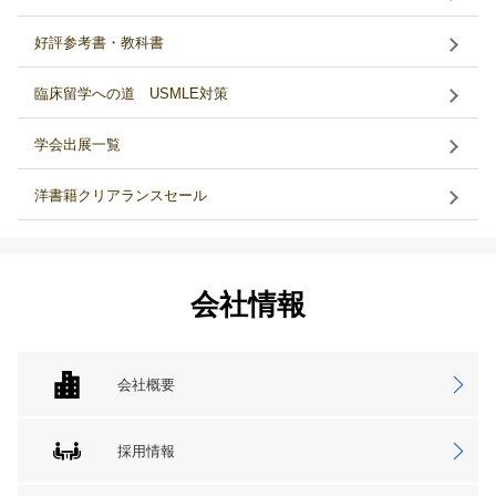
好評参考書・教科書
臨床留学への道 USMLE対策
学会出展一覧
洋書籍クリアランスセール
会社情報
会社概要
採用情報