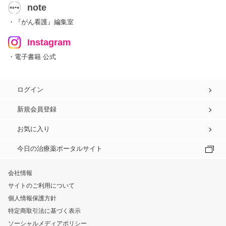
note
・『がん看護』編集室
Instagram
・電子書籍 公式
ログイン
新規会員登録
お気に入り
今日の治療薬ポータルサイト
会社情報
サイトのご利用について
個人情報保護方針
特定商取引法に基づく表示
ソーシャルメディアポリシー