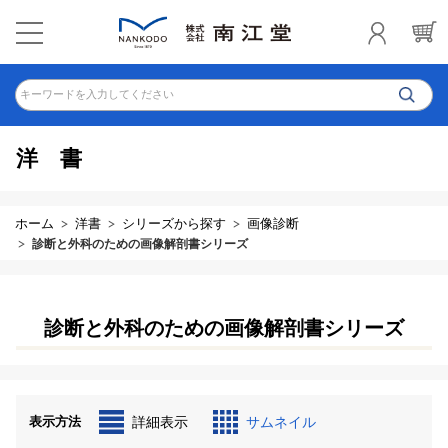
キーワードを入力してください
洋書
ホーム
洋書
シリーズから探す
画像診断
診断と外科のための画像解剖書シリーズ
診断と外科のための画像解剖書シリーズ
表示方法
詳細表示
サムネイル