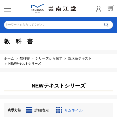
キーワードを入力してください
教科書
ホーム
教科書
シリーズから探す
臨床系テキスト
NEWテキストシリーズ
NEWテキストシリーズ
表示方法
詳細表示
サムネイル