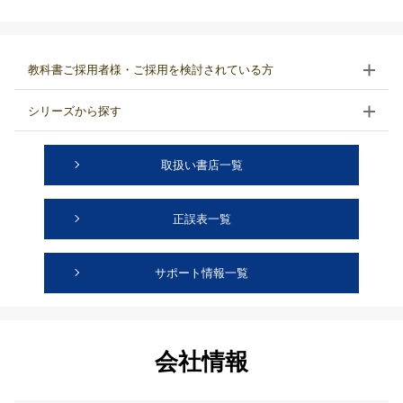
教科書ご採用者様・ご採用を検討されている方
シリーズから探す
取扱い書店一覧
正誤表一覧
サポート情報一覧
会社情報