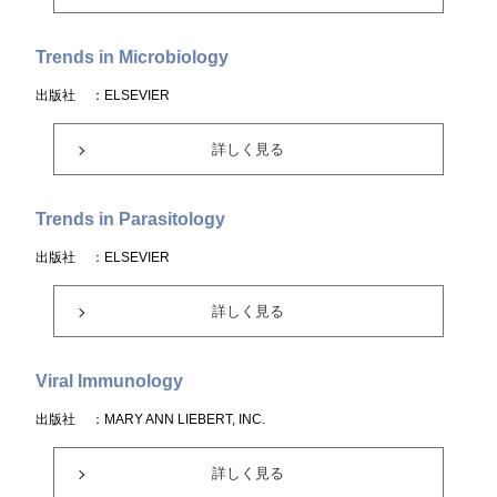
Trends in Microbiology
出版社
：ELSEVIER
詳しく見る
Trends in Parasitology
出版社
：ELSEVIER
詳しく見る
Viral Immunology
出版社
：MARY ANN LIEBERT, INC.
詳しく見る