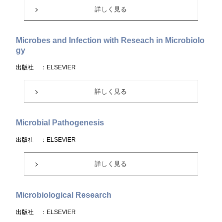
詳しく見る
Microbes and Infection with Reseach in Microbiolo
gy
出版社
：ELSEVIER
詳しく見る
Microbial Pathogenesis
出版社
：ELSEVIER
詳しく見る
Microbiological Research
出版社
：ELSEVIER