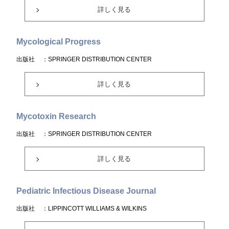
詳しく見る
Mycological Progress
出版社
：SPRINGER DISTRIBUTION CENTER
詳しく見る
Mycotoxin Research
出版社
：SPRINGER DISTRIBUTION CENTER
詳しく見る
Pediatric Infectious Disease Journal
出版社
：LIPPINCOTT WILLIAMS & WILKINS