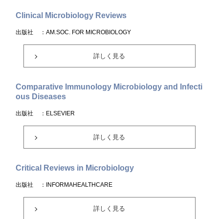
Clinical Microbiology Reviews
出版社
：AM.SOC. FOR MICROBIOLOGY
詳しく見る
Comparative Immunology Microbiology and Infecti
ous Diseases
出版社
：ELSEVIER
詳しく見る
Critical Reviews in Microbiology
出版社
：INFORMAHEALTHCARE
詳しく見る