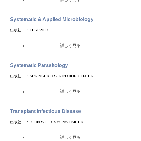
Systematic & Applied Microbiology
出版社
：ELSEVIER
詳しく見る
Systematic Parasitology
出版社
：SPRINGER DISTRIBUTION CENTER
詳しく見る
Transplant Infectious Disease
出版社
：JOHN WILEY & SONS LIMITED
詳しく見る