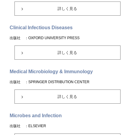
詳しく見る
Clinical Infectious Diseases
出版社
：OXFORD UNIVERSITY PRESS
詳しく見る
Medical Microbiology & Immunology
出版社
：SPRINGER DISTRIBUTION CENTER
詳しく見る
Microbes and Infection
出版社
：ELSEVIER