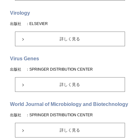
Virology
出版社
：ELSEVIER
詳しく見る
Virus Genes
出版社
：SPRINGER DISTRIBUTION CENTER
詳しく見る
World Journal of Microbiology and Biotechnology
出版社
：SPRINGER DISTRIBUTION CENTER
詳しく見る