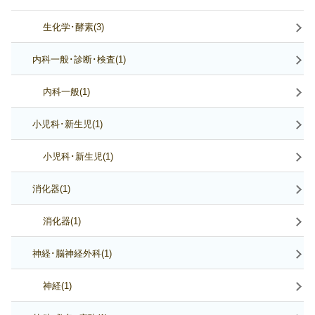
生化学･酵素(3)
内科一般･診断･検査(1)
内科一般(1)
小児科･新生児(1)
小児科･新生児(1)
消化器(1)
消化器(1)
神経･脳神経外科(1)
神経(1)