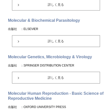
詳しく見る
Molecular & Biochemical Parasitology
出版社
：ELSEVIER
詳しく見る
Molecular Genetics, Microbiology & Virology
出版社
：SPRINGER DISTRIBUTION CENTER
詳しく見る
Molecular Human Reproduction - Basic Science of
Reproductive Medicine
出版社
：OXFORD UNIVERSITY PRESS