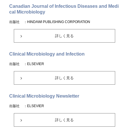
Canadian Journal of Infectious Diseases and Medi
cal Microbiology
出版社
：HINDAWI PUBLISHING CORPORATION
詳しく見る
Clinical Microbiology and Infection
出版社
：ELSEVIER
詳しく見る
Clinical Microbiology Newsletter
出版社
：ELSEVIER
詳しく見る