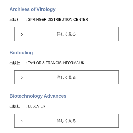
Archives of Virology
出版社
：SPRINGER DISTRIBUTION CENTER
詳しく見る
Biofouling
出版社
：TAYLOR & FRANCIS INFORMA UK
詳しく見る
Biotechnology Advances
出版社
：ELSEVIER
詳しく見る