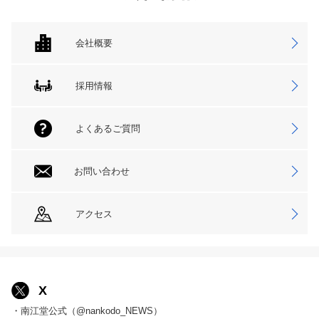
会社概要
採用情報
よくあるご質問
お問い合わせ
アクセス
X
・南江堂公式（@nankodo_NEWS）