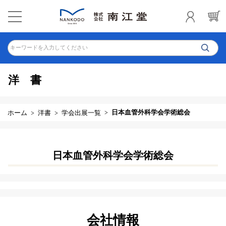
キーワードを入力してください
洋 書
日本血管外科学会学術総会
ホーム
洋書
学会出展一覧
日本血管外科学会学術総会
会社情報