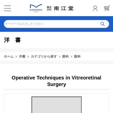
キーワードを入力してください
洋書
ホーム
洋書
カテゴリから探す
眼科
眼科
Operative Techniques in Vitreoretinal
Surgery