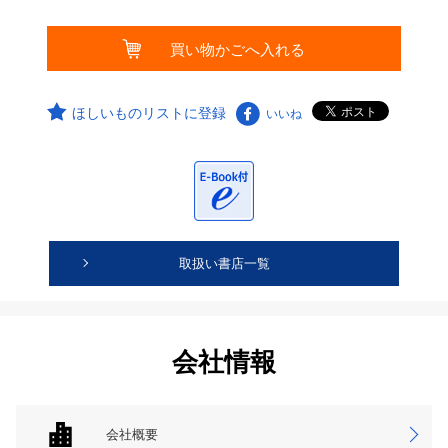
ほしいものリストに登録
いいね
取扱い書店一覧
会社情報
会社概要