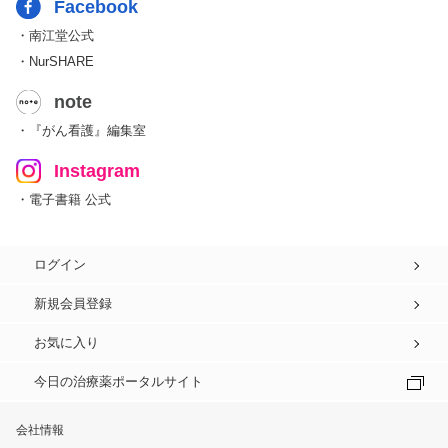
Facebook
・南江堂公式
・NurSHARE
note
・『がん看護』編集室
Instagram
・電子書籍 公式
ログイン
新規会員登録
お気に入り
今日の治療薬ポータルサイト
会社情報