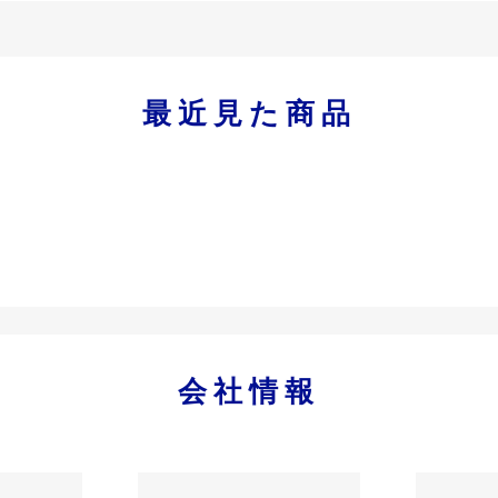
最近見た商品
会社情報