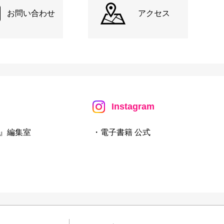
お問い合わせ
アクセス
Instagram
』編集室
・電子書籍 公式