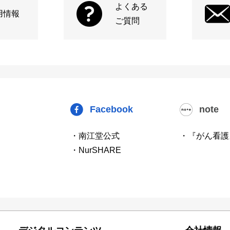
よくある
用情報
ご質問
Facebook
note
・南江堂公式
・『がん看護
・NurSHARE