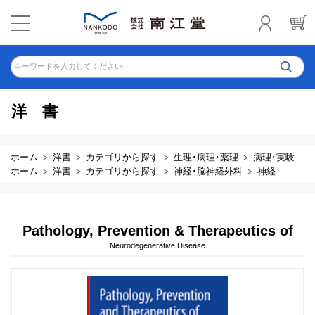
キーワードを入力してください
洋書
ホーム
洋書
カテゴリから探す
生理･病理･薬理
病理･実験
ホーム
洋書
カテゴリから探す
神経･脳神経外科
神経
Pathology, Prevention & Therapeutics of
Neurodegenerative Disease