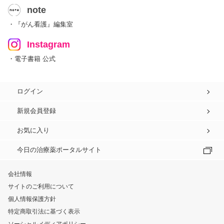
note
・『がん看護』編集室
Instagram
・電子書籍 公式
ログイン
新規会員登録
お気に入り
今日の治療薬ポータルサイト
会社情報
サイトのご利用について
個人情報保護方針
特定商取引法に基づく表示