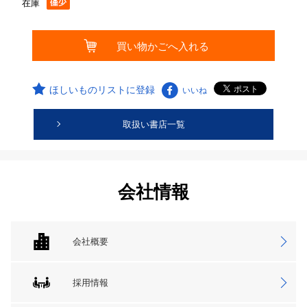
在庫
ほしいものリストに登録
いいね
取扱い書店一覧
会社情報
会社概要
採用情報